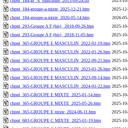
chpnt_184-gr_A_masculins_2013-09-24.txt
2025-10-
chpnt_184-groupe-a-mixte_2025-12-21.htm
2025-12-
chpnt_184-groupe-a-mixte_2026-05-14.htm
2026-05
chpnt_293-Groupe A F (bis) _2018-09-26.htm
2025-10-
chpnt_293-Groupe A F (bis) _2018-11-05.htm
2025-10-
chpnt_365-GROUPE E MASCULIN_2022-01-19.htm
2025-10-
chpnt_365-GROUPE E MASCULIN_2022-01-26.htm
2025-10-
chpnt_365-GROUPE E MASCULIN_2022-09-21.htm
2025-10-
chpnt_365-GROUPE E MASCULIN_2023-01-26.htm
2025-10-
chpnt_365-GROUPE E MASCULIN_2023-09-14.htm
2025-10-
chpnt_365-GROUPE E MASCULIN_2024-01-22.htm
2025-10-
chpnt_365-GROUPE E MIXTE_2025-01-14.htm
2025-10-
chpnt_365-GROUPE E MIXTE_2025-05-26.htm
2025-10-
chpnt_365-GROUPE E mixte_2024-06-11.htm
2025-10-
chpnt_683-GROUPE C MIXTE_2025-01-19.htm
2025-10-