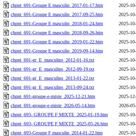
chpnt_691-Groupe E masculin_2017-01-17.htm
2025-10-
chpnt_691-Groupe E masculin_2017-09-25.htm
2025-10-
chpnt_691-Groupe E masculin_2018-01-24.htm
2025-10-
chpnt_691-Groupe E masculin_2018-09-26.htm
2025-10-
chpnt_691-Groupe E masculin_2019-01-22.htm
2025-10-
chpnt_691-Groupe E masculin_2019-09-14.htm
2025-10-
chpnt_691-gr_E_masculins_2012-01-16.txt
2025-10-
chpnt_691-gr_E_masculins_2012-09-19.txt
2025-10-
chpnt_691-gr_E_masculins_2013-01-22.txt
2025-10-
chpnt_691-gr_E_masculins_2013-09-24.txt
2025-10-
chpnt_691-groupe-e-mixte_2025-12-21.htm
2025-12-
chpnt_691-groupe-e-mixte_2026-05-14.htm
2026-05
chpnt_693- GROUPE F MIXTE_2025-01-19.htm
2025-10-
chpnt_693- GROUPE F MIXTE_2025-05-26.htm
2025-10-
chpnt_693-Groupe F masculin_2014-01-22.htm
2025-10-