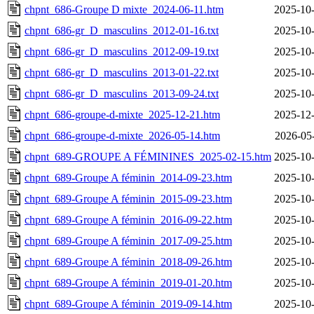
chpnt_686-Groupe D mixte_2024-06-11.htm
2025-10-
chpnt_686-gr_D_masculins_2012-01-16.txt
2025-10-
chpnt_686-gr_D_masculins_2012-09-19.txt
2025-10-
chpnt_686-gr_D_masculins_2013-01-22.txt
2025-10-
chpnt_686-gr_D_masculins_2013-09-24.txt
2025-10-
chpnt_686-groupe-d-mixte_2025-12-21.htm
2025-12-
chpnt_686-groupe-d-mixte_2026-05-14.htm
2026-05
chpnt_689-GROUPE A FÉMININES_2025-02-15.htm
2025-10-
chpnt_689-Groupe A féminin_2014-09-23.htm
2025-10-
chpnt_689-Groupe A féminin_2015-09-23.htm
2025-10-
chpnt_689-Groupe A féminin_2016-09-22.htm
2025-10-
chpnt_689-Groupe A féminin_2017-09-25.htm
2025-10-
chpnt_689-Groupe A féminin_2018-09-26.htm
2025-10-
chpnt_689-Groupe A féminin_2019-01-20.htm
2025-10-
chpnt_689-Groupe A féminin_2019-09-14.htm
2025-10-