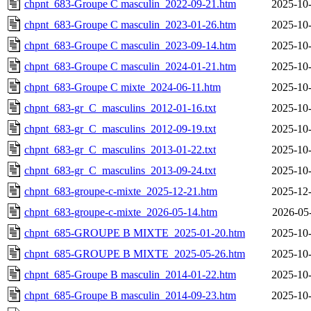
chpnt_683-Groupe C masculin_2022-09-21.htm
2025-10-
chpnt_683-Groupe C masculin_2023-01-26.htm
2025-10-
chpnt_683-Groupe C masculin_2023-09-14.htm
2025-10-
chpnt_683-Groupe C masculin_2024-01-21.htm
2025-10-
chpnt_683-Groupe C mixte_2024-06-11.htm
2025-10-
chpnt_683-gr_C_masculins_2012-01-16.txt
2025-10-
chpnt_683-gr_C_masculins_2012-09-19.txt
2025-10-
chpnt_683-gr_C_masculins_2013-01-22.txt
2025-10-
chpnt_683-gr_C_masculins_2013-09-24.txt
2025-10-
chpnt_683-groupe-c-mixte_2025-12-21.htm
2025-12-
chpnt_683-groupe-c-mixte_2026-05-14.htm
2026-05
chpnt_685-GROUPE B MIXTE_2025-01-20.htm
2025-10-
chpnt_685-GROUPE B MIXTE_2025-05-26.htm
2025-10-
chpnt_685-Groupe B masculin_2014-01-22.htm
2025-10-
chpnt_685-Groupe B masculin_2014-09-23.htm
2025-10-