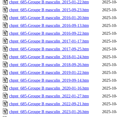
chpnt_685-Groupe B masculin_2015-01-22.htm
2025-10-
chpnt_685-Groupe B masculin_2015-09-23.htm
2025-10-
chpnt_685-Groupe B masculin_2016-01-20.htm
2025-10-
chpnt_685-Groupe B masculin_2016-09-13.htm
2025-10-
chpnt_685-Groupe B masculin_2016-09-22.htm
2025-10-
chpnt_685-Groupe B masculin_2017-01-17.htm
2025-10-
chpnt_685-Groupe B masculin_2017-09-25.htm
2025-10-
chpnt_685-Groupe B masculin_2018-01-24.htm
2025-10-
chpnt_685-Groupe B masculin_2018-09-26.htm
2025-10-
chpnt_685-Groupe B masculin_2019-01-22.htm
2025-10-
chpnt_685-Groupe B masculin_2019-09-14.htm
2025-10-
chpnt_685-Groupe B masculin_2020-01-16.htm
2025-10-
chpnt_685-Groupe B masculin_2022-01-27.htm
2025-10-
chpnt_685-Groupe B masculin_2022-09-21.htm
2025-10-
chpnt_685-Groupe B masculin_2023-01-26.htm
2025-10-