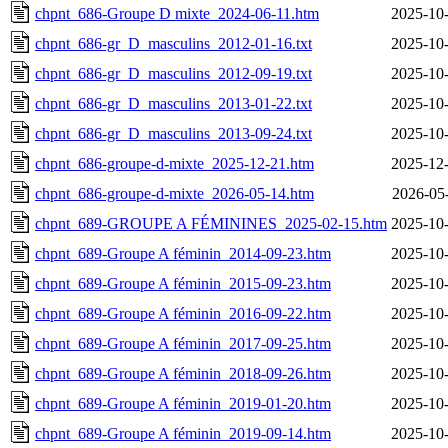
chpnt_686-Groupe D mixte_2024-06-11.htm
2025-10-
chpnt_686-gr_D_masculins_2012-01-16.txt
2025-10-
chpnt_686-gr_D_masculins_2012-09-19.txt
2025-10-
chpnt_686-gr_D_masculins_2013-01-22.txt
2025-10-
chpnt_686-gr_D_masculins_2013-09-24.txt
2025-10-
chpnt_686-groupe-d-mixte_2025-12-21.htm
2025-12-
chpnt_686-groupe-d-mixte_2026-05-14.htm
2026-05
chpnt_689-GROUPE A FÉMININES_2025-02-15.htm
2025-10-
chpnt_689-Groupe A féminin_2014-09-23.htm
2025-10-
chpnt_689-Groupe A féminin_2015-09-23.htm
2025-10-
chpnt_689-Groupe A féminin_2016-09-22.htm
2025-10-
chpnt_689-Groupe A féminin_2017-09-25.htm
2025-10-
chpnt_689-Groupe A féminin_2018-09-26.htm
2025-10-
chpnt_689-Groupe A féminin_2019-01-20.htm
2025-10-
chpnt_689-Groupe A féminin_2019-09-14.htm
2025-10-