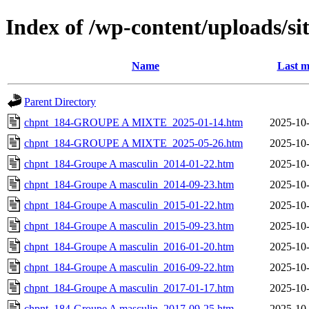
Index of /wp-content/uploads/si
Name
Last m
Parent Directory
chpnt_184-GROUPE A MIXTE_2025-01-14.htm
2025-10-
chpnt_184-GROUPE A MIXTE_2025-05-26.htm
2025-10-
chpnt_184-Groupe A masculin_2014-01-22.htm
2025-10-
chpnt_184-Groupe A masculin_2014-09-23.htm
2025-10-
chpnt_184-Groupe A masculin_2015-01-22.htm
2025-10-
chpnt_184-Groupe A masculin_2015-09-23.htm
2025-10-
chpnt_184-Groupe A masculin_2016-01-20.htm
2025-10-
chpnt_184-Groupe A masculin_2016-09-22.htm
2025-10-
chpnt_184-Groupe A masculin_2017-01-17.htm
2025-10-
chpnt_184-Groupe A masculin_2017-09-25.htm
2025-10-