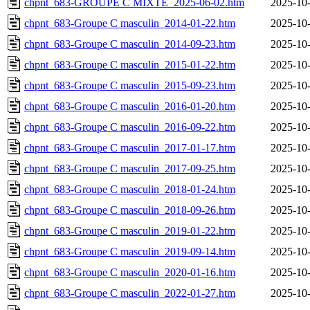
chpnt_683-GROUPE C MIXTE_2025-06-02.htm
2025-10-
chpnt_683-Groupe C masculin_2014-01-22.htm
2025-10-
chpnt_683-Groupe C masculin_2014-09-23.htm
2025-10-
chpnt_683-Groupe C masculin_2015-01-22.htm
2025-10-
chpnt_683-Groupe C masculin_2015-09-23.htm
2025-10-
chpnt_683-Groupe C masculin_2016-01-20.htm
2025-10-
chpnt_683-Groupe C masculin_2016-09-22.htm
2025-10-
chpnt_683-Groupe C masculin_2017-01-17.htm
2025-10-
chpnt_683-Groupe C masculin_2017-09-25.htm
2025-10-
chpnt_683-Groupe C masculin_2018-01-24.htm
2025-10-
chpnt_683-Groupe C masculin_2018-09-26.htm
2025-10-
chpnt_683-Groupe C masculin_2019-01-22.htm
2025-10-
chpnt_683-Groupe C masculin_2019-09-14.htm
2025-10-
chpnt_683-Groupe C masculin_2020-01-16.htm
2025-10-
chpnt_683-Groupe C masculin_2022-01-27.htm
2025-10-