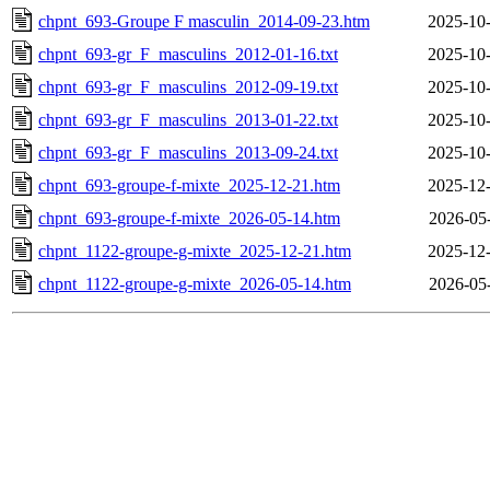
chpnt_693-Groupe F masculin_2014-09-23.htm
2025-10-
chpnt_693-gr_F_masculins_2012-01-16.txt
2025-10-
chpnt_693-gr_F_masculins_2012-09-19.txt
2025-10-
chpnt_693-gr_F_masculins_2013-01-22.txt
2025-10-
chpnt_693-gr_F_masculins_2013-09-24.txt
2025-10-
chpnt_693-groupe-f-mixte_2025-12-21.htm
2025-12-
chpnt_693-groupe-f-mixte_2026-05-14.htm
2026-05
chpnt_1122-groupe-g-mixte_2025-12-21.htm
2025-12-
chpnt_1122-groupe-g-mixte_2026-05-14.htm
2026-05