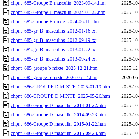
chpnt_685-Groupe B masculin_2023-09-14.htm
2025-10-
chpnt_685-Groupe B masculin_2024-01-22.htm
2025-10-
chpnt_685-Groupe B mixte_2024-06-11.htm
2025-10-
chpnt_685-gr_B_masculins_2012-01-16.txt
2025-10-
chpnt_685-gr_B_masculins_2012-09-19.txt
2025-10-
chpnt_685-gr_B_masculins_2013-01-22.txt
2025-10-
chpnt_685-gr_B_masculins_2013-09-24.txt
2025-10-
chpnt_685-groupe-b-mixte_2025-12-21.htm
2025-12-
chpnt_685-groupe-b-mixte_2026-05-14.htm
2026-05
chpnt_686-GROUPE D MIXTE_2025-01-19.htm
2025-10-
chpnt_686-GROUPE D MIXTE_2025-05-26.htm
2025-10-
chpnt_686-Groupe D masculin_2014-01-22.htm
2025-10-
chpnt_686-Groupe D masculin_2014-09-23.htm
2025-10-
chpnt_686-Groupe D masculin_2015-01-22.htm
2025-10-
chpnt_686-Groupe D masculin_2015-09-23.htm
2025-10-