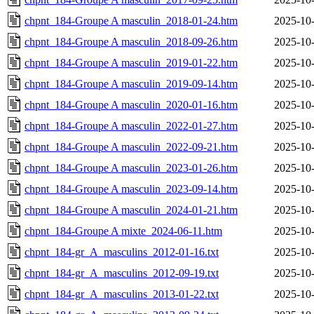
chpnt_184-Groupe A masculin_2018-01-24.htm
2025-10-
chpnt_184-Groupe A masculin_2018-09-26.htm
2025-10-
chpnt_184-Groupe A masculin_2019-01-22.htm
2025-10-
chpnt_184-Groupe A masculin_2019-09-14.htm
2025-10-
chpnt_184-Groupe A masculin_2020-01-16.htm
2025-10-
chpnt_184-Groupe A masculin_2022-01-27.htm
2025-10-
chpnt_184-Groupe A masculin_2022-09-21.htm
2025-10-
chpnt_184-Groupe A masculin_2023-01-26.htm
2025-10-
chpnt_184-Groupe A masculin_2023-09-14.htm
2025-10-
chpnt_184-Groupe A masculin_2024-01-21.htm
2025-10-
chpnt_184-Groupe A mixte_2024-06-11.htm
2025-10-
chpnt_184-gr_A_masculins_2012-01-16.txt
2025-10-
chpnt_184-gr_A_masculins_2012-09-19.txt
2025-10-
chpnt_184-gr_A_masculins_2013-01-22.txt
2025-10-