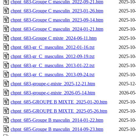
chpnt_683-Groupe C masculin_2022-09-21.htm
2025-10-
chpnt_683-Groupe C masculin_2023-01-26.htm
2025-10-
chpnt_683-Groupe C masculin_2023-09-14.htm
2025-10-
chpnt_683-Groupe C masculin_2024-01-21.htm
2025-10-
chpnt_683-Groupe C mixte_2024-06-11.htm
2025-10-
chpnt_683-gr_C_masculins_2012-01-16.txt
2025-10-
chpnt_683-gr_C_masculins_2012-09-19.txt
2025-10-
chpnt_683-gr_C_masculins_2013-01-22.txt
2025-10-
chpnt_683-gr_C_masculins_2013-09-24.txt
2025-10-
chpnt_683-groupe-c-mixte_2025-12-21.htm
2025-12-
chpnt_683-groupe-c-mixte_2026-05-14.htm
2026-05
chpnt_685-GROUPE B MIXTE_2025-01-20.htm
2025-10-
chpnt_685-GROUPE B MIXTE_2025-05-26.htm
2025-10-
chpnt_685-Groupe B masculin_2014-01-22.htm
2025-10-
chpnt_685-Groupe B masculin_2014-09-23.htm
2025-10-