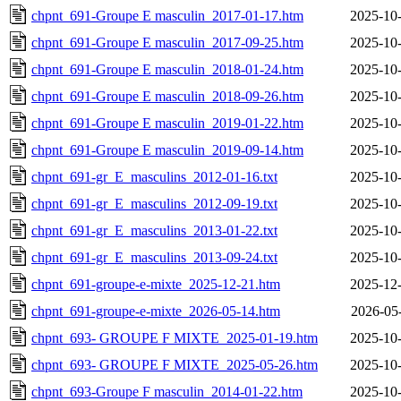
chpnt_691-Groupe E masculin_2017-01-17.htm
2025-10-
chpnt_691-Groupe E masculin_2017-09-25.htm
2025-10-
chpnt_691-Groupe E masculin_2018-01-24.htm
2025-10-
chpnt_691-Groupe E masculin_2018-09-26.htm
2025-10-
chpnt_691-Groupe E masculin_2019-01-22.htm
2025-10-
chpnt_691-Groupe E masculin_2019-09-14.htm
2025-10-
chpnt_691-gr_E_masculins_2012-01-16.txt
2025-10-
chpnt_691-gr_E_masculins_2012-09-19.txt
2025-10-
chpnt_691-gr_E_masculins_2013-01-22.txt
2025-10-
chpnt_691-gr_E_masculins_2013-09-24.txt
2025-10-
chpnt_691-groupe-e-mixte_2025-12-21.htm
2025-12-
chpnt_691-groupe-e-mixte_2026-05-14.htm
2026-05
chpnt_693- GROUPE F MIXTE_2025-01-19.htm
2025-10-
chpnt_693- GROUPE F MIXTE_2025-05-26.htm
2025-10-
chpnt_693-Groupe F masculin_2014-01-22.htm
2025-10-