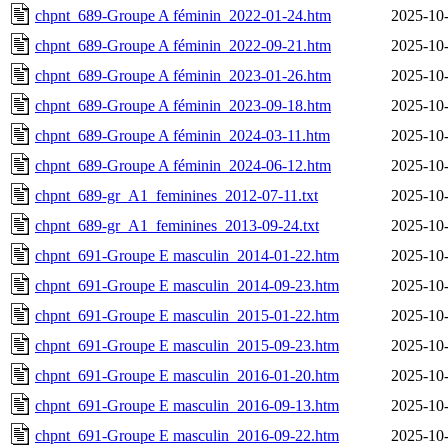
chpnt_689-Groupe A féminin_2022-01-24.htm
2025-10-
chpnt_689-Groupe A féminin_2022-09-21.htm
2025-10-
chpnt_689-Groupe A féminin_2023-01-26.htm
2025-10-
chpnt_689-Groupe A féminin_2023-09-18.htm
2025-10-
chpnt_689-Groupe A féminin_2024-03-11.htm
2025-10-
chpnt_689-Groupe A féminin_2024-06-12.htm
2025-10-
chpnt_689-gr_A1_feminines_2012-07-11.txt
2025-10-
chpnt_689-gr_A1_feminines_2013-09-24.txt
2025-10-
chpnt_691-Groupe E masculin_2014-01-22.htm
2025-10-
chpnt_691-Groupe E masculin_2014-09-23.htm
2025-10-
chpnt_691-Groupe E masculin_2015-01-22.htm
2025-10-
chpnt_691-Groupe E masculin_2015-09-23.htm
2025-10-
chpnt_691-Groupe E masculin_2016-01-20.htm
2025-10-
chpnt_691-Groupe E masculin_2016-09-13.htm
2025-10-
chpnt_691-Groupe E masculin_2016-09-22.htm
2025-10-