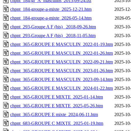
chpnt_184-gr_A_masculins_2013-09-24.txt
2025-10-
chpnt_184-groupe-a-mixte_2025-12-21.htm
2025-12-
chpnt_184-groupe-a-mixte_2026-05-14.htm
2026-05
chpnt_293-Groupe A F (bis) _2018-09-26.htm
2025-10-
chpnt_293-Groupe A F (bis) _2018-11-05.htm
2025-10-
chpnt_365-GROUPE E MASCULIN_2022-01-19.htm
2025-10-
chpnt_365-GROUPE E MASCULIN_2022-01-26.htm
2025-10-
chpnt_365-GROUPE E MASCULIN_2022-09-21.htm
2025-10-
chpnt_365-GROUPE E MASCULIN_2023-01-26.htm
2025-10-
chpnt_365-GROUPE E MASCULIN_2023-09-14.htm
2025-10-
chpnt_365-GROUPE E MASCULIN_2024-01-22.htm
2025-10-
chpnt_365-GROUPE E MIXTE_2025-01-14.htm
2025-10-
chpnt_365-GROUPE E MIXTE_2025-05-26.htm
2025-10-
chpnt_365-GROUPE E mixte_2024-06-11.htm
2025-10-
chpnt_683-GROUPE C MIXTE_2025-01-19.htm
2025-10-