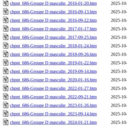
chpnt_686-Groupe D masculin_2016-01-20.htm
2025-10-
chpnt_686-Groupe D masculin_2016-09-13.htm
2025-10-
chpnt_686-Groupe D masculin_2016-09-22.htm
2025-10-
chpnt_686-Groupe D masculin_2017-01-17.htm
2025-10-
chpnt_686-Groupe D masculin_2017-09-25.htm
2025-10-
chpnt_686-Groupe D masculin_2018-01-24.htm
2025-10-
chpnt_686-Groupe D masculin_2018-09-26.htm
2025-10-
chpnt_686-Groupe D masculin_2019-01-22.htm
2025-10-
chpnt_686-Groupe D masculin_2019-09-14.htm
2025-10-
chpnt_686-Groupe D masculin_2020-01-16.htm
2025-10-
chpnt_686-Groupe D masculin_2022-01-27.htm
2025-10-
chpnt_686-Groupe D masculin_2022-09-21.htm
2025-10-
chpnt_686-Groupe D masculin_2023-01-26.htm
2025-10-
chpnt_686-Groupe D masculin_2023-09-14.htm
2025-10-
chpnt_686-Groupe D masculin_2024-01-21.htm
2025-10-