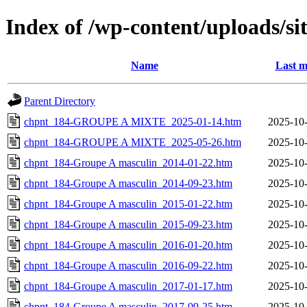
Index of /wp-content/uploads/si
Name
Last m
Parent Directory
chpnt_184-GROUPE A MIXTE_2025-01-14.htm
2025-10-
chpnt_184-GROUPE A MIXTE_2025-05-26.htm
2025-10-
chpnt_184-Groupe A masculin_2014-01-22.htm
2025-10-
chpnt_184-Groupe A masculin_2014-09-23.htm
2025-10-
chpnt_184-Groupe A masculin_2015-01-22.htm
2025-10-
chpnt_184-Groupe A masculin_2015-09-23.htm
2025-10-
chpnt_184-Groupe A masculin_2016-01-20.htm
2025-10-
chpnt_184-Groupe A masculin_2016-09-22.htm
2025-10-
chpnt_184-Groupe A masculin_2017-01-17.htm
2025-10-
chpnt_184-Groupe A masculin_2017-09-25.htm
2025-10-