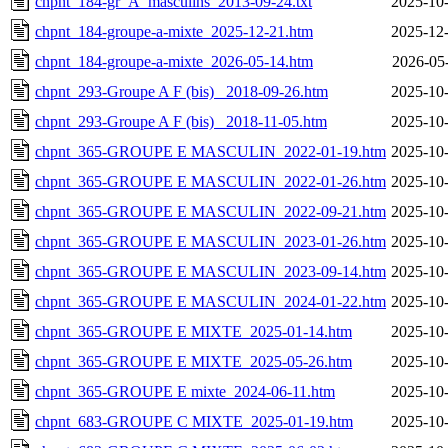
chpnt_184-gr_A_masculins_2013-09-24.txt
2025-10-
chpnt_184-groupe-a-mixte_2025-12-21.htm
2025-12-
chpnt_184-groupe-a-mixte_2026-05-14.htm
2026-05
chpnt_293-Groupe A F (bis) _2018-09-26.htm
2025-10-
chpnt_293-Groupe A F (bis) _2018-11-05.htm
2025-10-
chpnt_365-GROUPE E MASCULIN_2022-01-19.htm
2025-10-
chpnt_365-GROUPE E MASCULIN_2022-01-26.htm
2025-10-
chpnt_365-GROUPE E MASCULIN_2022-09-21.htm
2025-10-
chpnt_365-GROUPE E MASCULIN_2023-01-26.htm
2025-10-
chpnt_365-GROUPE E MASCULIN_2023-09-14.htm
2025-10-
chpnt_365-GROUPE E MASCULIN_2024-01-22.htm
2025-10-
chpnt_365-GROUPE E MIXTE_2025-01-14.htm
2025-10-
chpnt_365-GROUPE E MIXTE_2025-05-26.htm
2025-10-
chpnt_365-GROUPE E mixte_2024-06-11.htm
2025-10-
chpnt_683-GROUPE C MIXTE_2025-01-19.htm
2025-10-