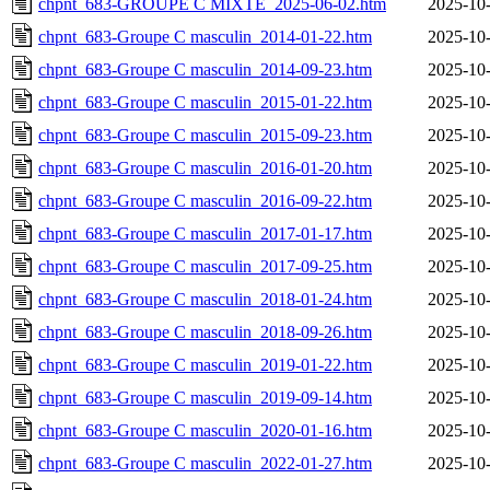
chpnt_683-GROUPE C MIXTE_2025-06-02.htm
2025-10-
chpnt_683-Groupe C masculin_2014-01-22.htm
2025-10-
chpnt_683-Groupe C masculin_2014-09-23.htm
2025-10-
chpnt_683-Groupe C masculin_2015-01-22.htm
2025-10-
chpnt_683-Groupe C masculin_2015-09-23.htm
2025-10-
chpnt_683-Groupe C masculin_2016-01-20.htm
2025-10-
chpnt_683-Groupe C masculin_2016-09-22.htm
2025-10-
chpnt_683-Groupe C masculin_2017-01-17.htm
2025-10-
chpnt_683-Groupe C masculin_2017-09-25.htm
2025-10-
chpnt_683-Groupe C masculin_2018-01-24.htm
2025-10-
chpnt_683-Groupe C masculin_2018-09-26.htm
2025-10-
chpnt_683-Groupe C masculin_2019-01-22.htm
2025-10-
chpnt_683-Groupe C masculin_2019-09-14.htm
2025-10-
chpnt_683-Groupe C masculin_2020-01-16.htm
2025-10-
chpnt_683-Groupe C masculin_2022-01-27.htm
2025-10-