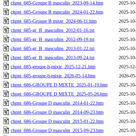
chpnt_685-Groupe B masculin_2023-09-14.htm
2025-10-
chpnt_685-Groupe B masculin_2024-01-22.htm
2025-10-
chpnt_685-Groupe B mixte_2024-06-11.htm
2025-10-
chpnt_685-gr_B_masculins_2012-01-16.txt
2025-10-
chpnt_685-gr_B_masculins_2012-09-19.txt
2025-10-
chpnt_685-gr_B_masculins_2013-01-22.txt
2025-10-
chpnt_685-gr_B_masculins_2013-09-24.txt
2025-10-
chpnt_685-groupe-b-mixte_2025-12-21.htm
2025-12-
chpnt_685-groupe-b-mixte_2026-05-14.htm
2026-05
chpnt_686-GROUPE D MIXTE_2025-01-19.htm
2025-10-
chpnt_686-GROUPE D MIXTE_2025-05-26.htm
2025-10-
chpnt_686-Groupe D masculin_2014-01-22.htm
2025-10-
chpnt_686-Groupe D masculin_2014-09-23.htm
2025-10-
chpnt_686-Groupe D masculin_2015-01-22.htm
2025-10-
chpnt_686-Groupe D masculin_2015-09-23.htm
2025-10-