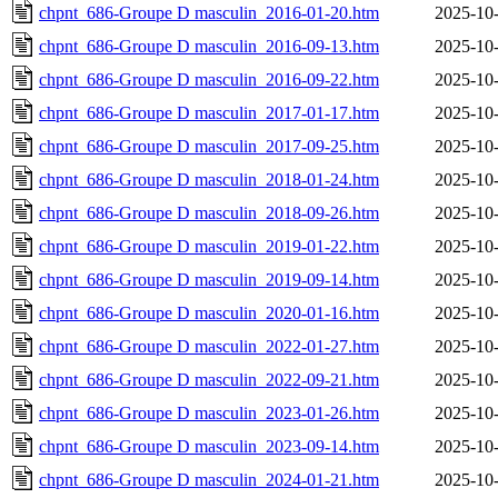
chpnt_686-Groupe D masculin_2016-01-20.htm
2025-10-
chpnt_686-Groupe D masculin_2016-09-13.htm
2025-10-
chpnt_686-Groupe D masculin_2016-09-22.htm
2025-10-
chpnt_686-Groupe D masculin_2017-01-17.htm
2025-10-
chpnt_686-Groupe D masculin_2017-09-25.htm
2025-10-
chpnt_686-Groupe D masculin_2018-01-24.htm
2025-10-
chpnt_686-Groupe D masculin_2018-09-26.htm
2025-10-
chpnt_686-Groupe D masculin_2019-01-22.htm
2025-10-
chpnt_686-Groupe D masculin_2019-09-14.htm
2025-10-
chpnt_686-Groupe D masculin_2020-01-16.htm
2025-10-
chpnt_686-Groupe D masculin_2022-01-27.htm
2025-10-
chpnt_686-Groupe D masculin_2022-09-21.htm
2025-10-
chpnt_686-Groupe D masculin_2023-01-26.htm
2025-10-
chpnt_686-Groupe D masculin_2023-09-14.htm
2025-10-
chpnt_686-Groupe D masculin_2024-01-21.htm
2025-10-