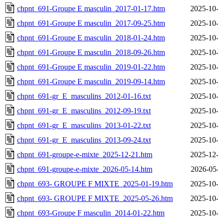
chpnt_691-Groupe E masculin_2017-01-17.htm
2025-10-
chpnt_691-Groupe E masculin_2017-09-25.htm
2025-10-
chpnt_691-Groupe E masculin_2018-01-24.htm
2025-10-
chpnt_691-Groupe E masculin_2018-09-26.htm
2025-10-
chpnt_691-Groupe E masculin_2019-01-22.htm
2025-10-
chpnt_691-Groupe E masculin_2019-09-14.htm
2025-10-
chpnt_691-gr_E_masculins_2012-01-16.txt
2025-10-
chpnt_691-gr_E_masculins_2012-09-19.txt
2025-10-
chpnt_691-gr_E_masculins_2013-01-22.txt
2025-10-
chpnt_691-gr_E_masculins_2013-09-24.txt
2025-10-
chpnt_691-groupe-e-mixte_2025-12-21.htm
2025-12-
chpnt_691-groupe-e-mixte_2026-05-14.htm
2026-05
chpnt_693- GROUPE F MIXTE_2025-01-19.htm
2025-10-
chpnt_693- GROUPE F MIXTE_2025-05-26.htm
2025-10-
chpnt_693-Groupe F masculin_2014-01-22.htm
2025-10-