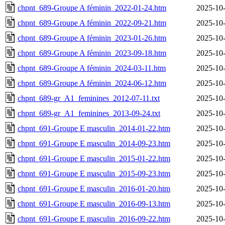
chpnt_689-Groupe A féminin_2022-01-24.htm
2025-10-
chpnt_689-Groupe A féminin_2022-09-21.htm
2025-10-
chpnt_689-Groupe A féminin_2023-01-26.htm
2025-10-
chpnt_689-Groupe A féminin_2023-09-18.htm
2025-10-
chpnt_689-Groupe A féminin_2024-03-11.htm
2025-10-
chpnt_689-Groupe A féminin_2024-06-12.htm
2025-10-
chpnt_689-gr_A1_feminines_2012-07-11.txt
2025-10-
chpnt_689-gr_A1_feminines_2013-09-24.txt
2025-10-
chpnt_691-Groupe E masculin_2014-01-22.htm
2025-10-
chpnt_691-Groupe E masculin_2014-09-23.htm
2025-10-
chpnt_691-Groupe E masculin_2015-01-22.htm
2025-10-
chpnt_691-Groupe E masculin_2015-09-23.htm
2025-10-
chpnt_691-Groupe E masculin_2016-01-20.htm
2025-10-
chpnt_691-Groupe E masculin_2016-09-13.htm
2025-10-
chpnt_691-Groupe E masculin_2016-09-22.htm
2025-10-