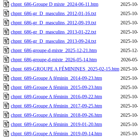
chpnt_686-Groupe D mixte_2024-06-11.htm
2025-10-
chpnt_686-gr_D_masculins_2012-01-16.txt
2025-10-
chpnt_686-gr_D_masculins_2012-09-19.txt
2025-10-
chpnt_686-gr_D_masculins_2013-01-22.txt
2025-10-
chpnt_686-gr_D_masculins_2013-09-24.txt
2025-10-
chpnt_686-groupe-d-mixte_2025-12-21.htm
2025-12-
chpnt_686-groupe-d-mixte_2026-05-14.htm
2026-05
chpnt_689-GROUPE A FÉMININES_2025-02-15.htm
2025-10-
chpnt_689-Groupe A féminin_2014-09-23.htm
2025-10-
chpnt_689-Groupe A féminin_2015-09-23.htm
2025-10-
chpnt_689-Groupe A féminin_2016-09-22.htm
2025-10-
chpnt_689-Groupe A féminin_2017-09-25.htm
2025-10-
chpnt_689-Groupe A féminin_2018-09-26.htm
2025-10-
chpnt_689-Groupe A féminin_2019-01-20.htm
2025-10-
chpnt_689-Groupe A féminin_2019-09-14.htm
2025-10-