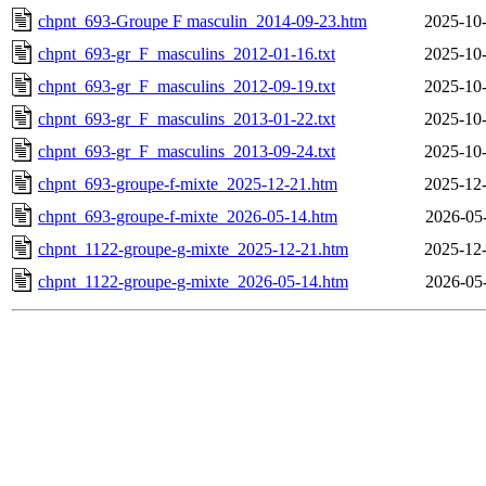
chpnt_693-Groupe F masculin_2014-09-23.htm
2025-10-
chpnt_693-gr_F_masculins_2012-01-16.txt
2025-10-
chpnt_693-gr_F_masculins_2012-09-19.txt
2025-10-
chpnt_693-gr_F_masculins_2013-01-22.txt
2025-10-
chpnt_693-gr_F_masculins_2013-09-24.txt
2025-10-
chpnt_693-groupe-f-mixte_2025-12-21.htm
2025-12-
chpnt_693-groupe-f-mixte_2026-05-14.htm
2026-05
chpnt_1122-groupe-g-mixte_2025-12-21.htm
2025-12-
chpnt_1122-groupe-g-mixte_2026-05-14.htm
2026-05