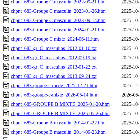
chpnt_683-Groupe C masculin_2022-09-21.htm
2025-10-
chpnt_683-Groupe C masculin_2023-01-26.htm
2025-10-
chpnt_683-Groupe C masculin_2023-09-14.htm
2025-10-
chpnt_683-Groupe C masculin_2024-01-21.htm
2025-10-
chpnt_683-Groupe C mixte_2024-06-11.htm
2025-10-
chpnt_683-gr_C_masculins_2012-01-16.txt
2025-10-
chpnt_683-gr_C_masculins_2012-09-19.txt
2025-10-
chpnt_683-gr_C_masculins_2013-01-22.txt
2025-10-
chpnt_683-gr_C_masculins_2013-09-24.txt
2025-10-
chpnt_683-groupe-c-mixte_2025-12-21.htm
2025-12-
chpnt_683-groupe-c-mixte_2026-05-14.htm
2026-05
chpnt_685-GROUPE B MIXTE_2025-01-20.htm
2025-10-
chpnt_685-GROUPE B MIXTE_2025-05-26.htm
2025-10-
chpnt_685-Groupe B masculin_2014-01-22.htm
2025-10-
chpnt_685-Groupe B masculin_2014-09-23.htm
2025-10-