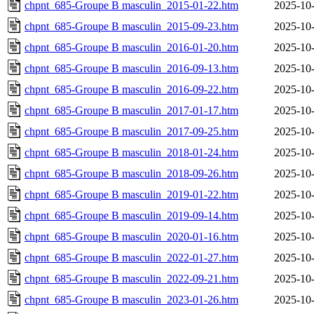
chpnt_685-Groupe B masculin_2015-01-22.htm
2025-10-
chpnt_685-Groupe B masculin_2015-09-23.htm
2025-10-
chpnt_685-Groupe B masculin_2016-01-20.htm
2025-10-
chpnt_685-Groupe B masculin_2016-09-13.htm
2025-10-
chpnt_685-Groupe B masculin_2016-09-22.htm
2025-10-
chpnt_685-Groupe B masculin_2017-01-17.htm
2025-10-
chpnt_685-Groupe B masculin_2017-09-25.htm
2025-10-
chpnt_685-Groupe B masculin_2018-01-24.htm
2025-10-
chpnt_685-Groupe B masculin_2018-09-26.htm
2025-10-
chpnt_685-Groupe B masculin_2019-01-22.htm
2025-10-
chpnt_685-Groupe B masculin_2019-09-14.htm
2025-10-
chpnt_685-Groupe B masculin_2020-01-16.htm
2025-10-
chpnt_685-Groupe B masculin_2022-01-27.htm
2025-10-
chpnt_685-Groupe B masculin_2022-09-21.htm
2025-10-
chpnt_685-Groupe B masculin_2023-01-26.htm
2025-10-