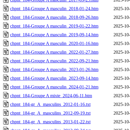
chpnt_184-Groupe A masculin_2018-01-24.htm
2025-10-
chpnt_184-Groupe A masculin_2018-09-26.htm
2025-10-
chpnt_184-Groupe A masculin_2019-01-22.htm
2025-10-
chpnt_184-Groupe A masculin_2019-09-14.htm
2025-10-
chpnt_184-Groupe A masculin_2020-01-16.htm
2025-10-
chpnt_184-Groupe A masculin_2022-01-27.htm
2025-10-
chpnt_184-Groupe A masculin_2022-09-21.htm
2025-10-
chpnt_184-Groupe A masculin_2023-01-26.htm
2025-10-
chpnt_184-Groupe A masculin_2023-09-14.htm
2025-10-
chpnt_184-Groupe A masculin_2024-01-21.htm
2025-10-
chpnt_184-Groupe A mixte_2024-06-11.htm
2025-10-
chpnt_184-gr_A_masculins_2012-01-16.txt
2025-10-
chpnt_184-gr_A_masculins_2012-09-19.txt
2025-10-
chpnt_184-gr_A_masculins_2013-01-22.txt
2025-10-