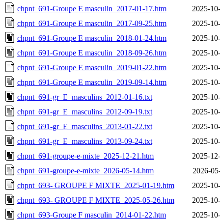
chpnt_691-Groupe E masculin_2017-01-17.htm
2025-10-
chpnt_691-Groupe E masculin_2017-09-25.htm
2025-10-
chpnt_691-Groupe E masculin_2018-01-24.htm
2025-10-
chpnt_691-Groupe E masculin_2018-09-26.htm
2025-10-
chpnt_691-Groupe E masculin_2019-01-22.htm
2025-10-
chpnt_691-Groupe E masculin_2019-09-14.htm
2025-10-
chpnt_691-gr_E_masculins_2012-01-16.txt
2025-10-
chpnt_691-gr_E_masculins_2012-09-19.txt
2025-10-
chpnt_691-gr_E_masculins_2013-01-22.txt
2025-10-
chpnt_691-gr_E_masculins_2013-09-24.txt
2025-10-
chpnt_691-groupe-e-mixte_2025-12-21.htm
2025-12-
chpnt_691-groupe-e-mixte_2026-05-14.htm
2026-05
chpnt_693- GROUPE F MIXTE_2025-01-19.htm
2025-10-
chpnt_693- GROUPE F MIXTE_2025-05-26.htm
2025-10-
chpnt_693-Groupe F masculin_2014-01-22.htm
2025-10-