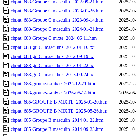
chpnt_683-Groupe C masculin_2022-09-21.htm
2025-10-
chpnt_683-Groupe C masculin_2023-01-26.htm
2025-10-
chpnt_683-Groupe C masculin_2023-09-14.htm
2025-10-
chpnt_683-Groupe C masculin_2024-01-21.htm
2025-10-
chpnt_683-Groupe C mixte_2024-06-11.htm
2025-10-
chpnt_683-gr_C_masculins_2012-01-16.txt
2025-10-
chpnt_683-gr_C_masculins_2012-09-19.txt
2025-10-
chpnt_683-gr_C_masculins_2013-01-22.txt
2025-10-
chpnt_683-gr_C_masculins_2013-09-24.txt
2025-10-
chpnt_683-groupe-c-mixte_2025-12-21.htm
2025-12-
chpnt_683-groupe-c-mixte_2026-05-14.htm
2026-05
chpnt_685-GROUPE B MIXTE_2025-01-20.htm
2025-10-
chpnt_685-GROUPE B MIXTE_2025-05-26.htm
2025-10-
chpnt_685-Groupe B masculin_2014-01-22.htm
2025-10-
chpnt_685-Groupe B masculin_2014-09-23.htm
2025-10-