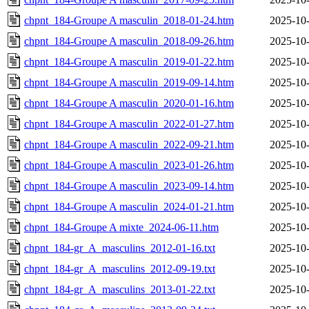
chpnt_184-Groupe A masculin_2018-01-24.htm
2025-10-
chpnt_184-Groupe A masculin_2018-09-26.htm
2025-10-
chpnt_184-Groupe A masculin_2019-01-22.htm
2025-10-
chpnt_184-Groupe A masculin_2019-09-14.htm
2025-10-
chpnt_184-Groupe A masculin_2020-01-16.htm
2025-10-
chpnt_184-Groupe A masculin_2022-01-27.htm
2025-10-
chpnt_184-Groupe A masculin_2022-09-21.htm
2025-10-
chpnt_184-Groupe A masculin_2023-01-26.htm
2025-10-
chpnt_184-Groupe A masculin_2023-09-14.htm
2025-10-
chpnt_184-Groupe A masculin_2024-01-21.htm
2025-10-
chpnt_184-Groupe A mixte_2024-06-11.htm
2025-10-
chpnt_184-gr_A_masculins_2012-01-16.txt
2025-10-
chpnt_184-gr_A_masculins_2012-09-19.txt
2025-10-
chpnt_184-gr_A_masculins_2013-01-22.txt
2025-10-