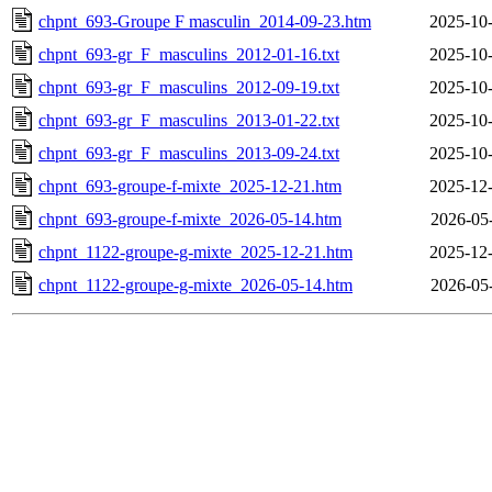
chpnt_693-Groupe F masculin_2014-09-23.htm
2025-10-
chpnt_693-gr_F_masculins_2012-01-16.txt
2025-10-
chpnt_693-gr_F_masculins_2012-09-19.txt
2025-10-
chpnt_693-gr_F_masculins_2013-01-22.txt
2025-10-
chpnt_693-gr_F_masculins_2013-09-24.txt
2025-10-
chpnt_693-groupe-f-mixte_2025-12-21.htm
2025-12-
chpnt_693-groupe-f-mixte_2026-05-14.htm
2026-05
chpnt_1122-groupe-g-mixte_2025-12-21.htm
2025-12-
chpnt_1122-groupe-g-mixte_2026-05-14.htm
2026-05