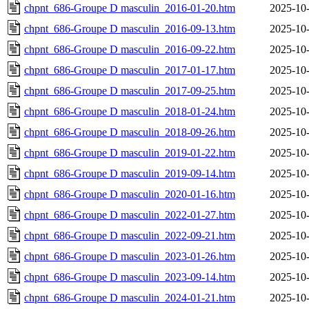
chpnt_686-Groupe D masculin_2016-01-20.htm
2025-10-
chpnt_686-Groupe D masculin_2016-09-13.htm
2025-10-
chpnt_686-Groupe D masculin_2016-09-22.htm
2025-10-
chpnt_686-Groupe D masculin_2017-01-17.htm
2025-10-
chpnt_686-Groupe D masculin_2017-09-25.htm
2025-10-
chpnt_686-Groupe D masculin_2018-01-24.htm
2025-10-
chpnt_686-Groupe D masculin_2018-09-26.htm
2025-10-
chpnt_686-Groupe D masculin_2019-01-22.htm
2025-10-
chpnt_686-Groupe D masculin_2019-09-14.htm
2025-10-
chpnt_686-Groupe D masculin_2020-01-16.htm
2025-10-
chpnt_686-Groupe D masculin_2022-01-27.htm
2025-10-
chpnt_686-Groupe D masculin_2022-09-21.htm
2025-10-
chpnt_686-Groupe D masculin_2023-01-26.htm
2025-10-
chpnt_686-Groupe D masculin_2023-09-14.htm
2025-10-
chpnt_686-Groupe D masculin_2024-01-21.htm
2025-10-