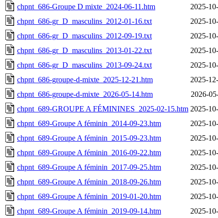
chpnt_686-Groupe D mixte_2024-06-11.htm
2025-10-
chpnt_686-gr_D_masculins_2012-01-16.txt
2025-10-
chpnt_686-gr_D_masculins_2012-09-19.txt
2025-10-
chpnt_686-gr_D_masculins_2013-01-22.txt
2025-10-
chpnt_686-gr_D_masculins_2013-09-24.txt
2025-10-
chpnt_686-groupe-d-mixte_2025-12-21.htm
2025-12-
chpnt_686-groupe-d-mixte_2026-05-14.htm
2026-05
chpnt_689-GROUPE A FÉMININES_2025-02-15.htm
2025-10-
chpnt_689-Groupe A féminin_2014-09-23.htm
2025-10-
chpnt_689-Groupe A féminin_2015-09-23.htm
2025-10-
chpnt_689-Groupe A féminin_2016-09-22.htm
2025-10-
chpnt_689-Groupe A féminin_2017-09-25.htm
2025-10-
chpnt_689-Groupe A féminin_2018-09-26.htm
2025-10-
chpnt_689-Groupe A féminin_2019-01-20.htm
2025-10-
chpnt_689-Groupe A féminin_2019-09-14.htm
2025-10-