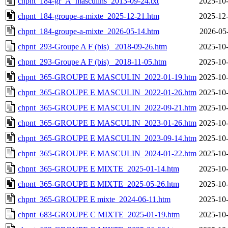
chpnt_184-gr_A_masculins_2013-09-24.txt
2025-10-
chpnt_184-groupe-a-mixte_2025-12-21.htm
2025-12-
chpnt_184-groupe-a-mixte_2026-05-14.htm
2026-05
chpnt_293-Groupe A F (bis) _2018-09-26.htm
2025-10-
chpnt_293-Groupe A F (bis) _2018-11-05.htm
2025-10-
chpnt_365-GROUPE E MASCULIN_2022-01-19.htm
2025-10-
chpnt_365-GROUPE E MASCULIN_2022-01-26.htm
2025-10-
chpnt_365-GROUPE E MASCULIN_2022-09-21.htm
2025-10-
chpnt_365-GROUPE E MASCULIN_2023-01-26.htm
2025-10-
chpnt_365-GROUPE E MASCULIN_2023-09-14.htm
2025-10-
chpnt_365-GROUPE E MASCULIN_2024-01-22.htm
2025-10-
chpnt_365-GROUPE E MIXTE_2025-01-14.htm
2025-10-
chpnt_365-GROUPE E MIXTE_2025-05-26.htm
2025-10-
chpnt_365-GROUPE E mixte_2024-06-11.htm
2025-10-
chpnt_683-GROUPE C MIXTE_2025-01-19.htm
2025-10-