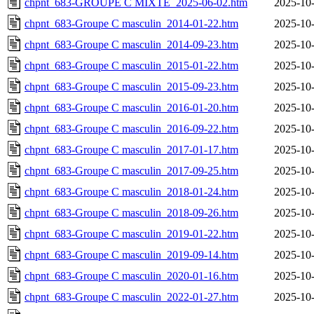
chpnt_683-GROUPE C MIXTE_2025-06-02.htm
2025-10-
chpnt_683-Groupe C masculin_2014-01-22.htm
2025-10-
chpnt_683-Groupe C masculin_2014-09-23.htm
2025-10-
chpnt_683-Groupe C masculin_2015-01-22.htm
2025-10-
chpnt_683-Groupe C masculin_2015-09-23.htm
2025-10-
chpnt_683-Groupe C masculin_2016-01-20.htm
2025-10-
chpnt_683-Groupe C masculin_2016-09-22.htm
2025-10-
chpnt_683-Groupe C masculin_2017-01-17.htm
2025-10-
chpnt_683-Groupe C masculin_2017-09-25.htm
2025-10-
chpnt_683-Groupe C masculin_2018-01-24.htm
2025-10-
chpnt_683-Groupe C masculin_2018-09-26.htm
2025-10-
chpnt_683-Groupe C masculin_2019-01-22.htm
2025-10-
chpnt_683-Groupe C masculin_2019-09-14.htm
2025-10-
chpnt_683-Groupe C masculin_2020-01-16.htm
2025-10-
chpnt_683-Groupe C masculin_2022-01-27.htm
2025-10-