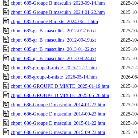
chpnt_685-Groupe B masculin_2023-09-14.htm
2025-10-
chpnt_685-Groupe B masculin_2024-01-22.htm
2025-10-
chpnt_685-Groupe B mixte_2024-06-11.htm
2025-10-
chpnt_685-gr_B_masculins_2012-01-16.txt
2025-10-
chpnt_685-gr_B_masculins_2012-09-19.txt
2025-10-
chpnt_685-gr_B_masculins_2013-01-22.txt
2025-10-
chpnt_685-gr_B_masculins_2013-09-24.txt
2025-10-
chpnt_685-groupe-b-mixte_2025-12-21.htm
2025-12-
chpnt_685-groupe-b-mixte_2026-05-14.htm
2026-05
chpnt_686-GROUPE D MIXTE_2025-01-19.htm
2025-10-
chpnt_686-GROUPE D MIXTE_2025-05-26.htm
2025-10-
chpnt_686-Groupe D masculin_2014-01-22.htm
2025-10-
chpnt_686-Groupe D masculin_2014-09-23.htm
2025-10-
chpnt_686-Groupe D masculin_2015-01-22.htm
2025-10-
chpnt_686-Groupe D masculin_2015-09-23.htm
2025-10-