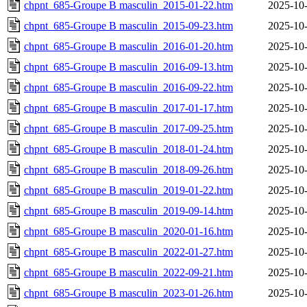
chpnt_685-Groupe B masculin_2015-01-22.htm
2025-10-
chpnt_685-Groupe B masculin_2015-09-23.htm
2025-10-
chpnt_685-Groupe B masculin_2016-01-20.htm
2025-10-
chpnt_685-Groupe B masculin_2016-09-13.htm
2025-10-
chpnt_685-Groupe B masculin_2016-09-22.htm
2025-10-
chpnt_685-Groupe B masculin_2017-01-17.htm
2025-10-
chpnt_685-Groupe B masculin_2017-09-25.htm
2025-10-
chpnt_685-Groupe B masculin_2018-01-24.htm
2025-10-
chpnt_685-Groupe B masculin_2018-09-26.htm
2025-10-
chpnt_685-Groupe B masculin_2019-01-22.htm
2025-10-
chpnt_685-Groupe B masculin_2019-09-14.htm
2025-10-
chpnt_685-Groupe B masculin_2020-01-16.htm
2025-10-
chpnt_685-Groupe B masculin_2022-01-27.htm
2025-10-
chpnt_685-Groupe B masculin_2022-09-21.htm
2025-10-
chpnt_685-Groupe B masculin_2023-01-26.htm
2025-10-