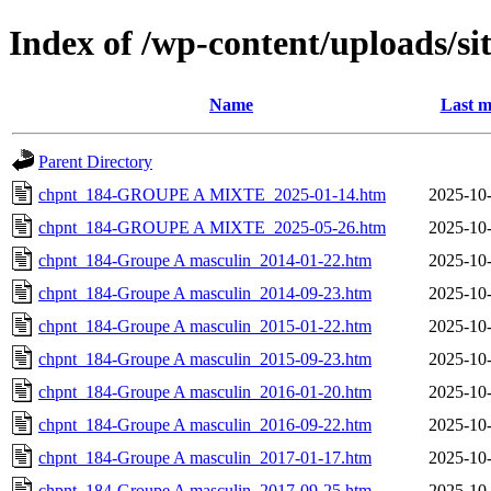
Index of /wp-content/uploads/si
Name
Last m
Parent Directory
chpnt_184-GROUPE A MIXTE_2025-01-14.htm
2025-10-
chpnt_184-GROUPE A MIXTE_2025-05-26.htm
2025-10-
chpnt_184-Groupe A masculin_2014-01-22.htm
2025-10-
chpnt_184-Groupe A masculin_2014-09-23.htm
2025-10-
chpnt_184-Groupe A masculin_2015-01-22.htm
2025-10-
chpnt_184-Groupe A masculin_2015-09-23.htm
2025-10-
chpnt_184-Groupe A masculin_2016-01-20.htm
2025-10-
chpnt_184-Groupe A masculin_2016-09-22.htm
2025-10-
chpnt_184-Groupe A masculin_2017-01-17.htm
2025-10-
chpnt_184-Groupe A masculin_2017-09-25.htm
2025-10-