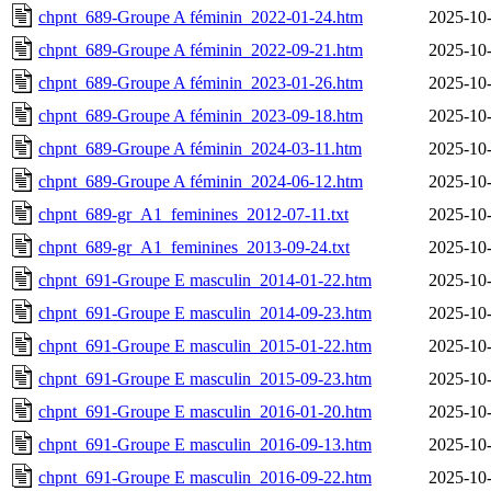
chpnt_689-Groupe A féminin_2022-01-24.htm
2025-10-
chpnt_689-Groupe A féminin_2022-09-21.htm
2025-10-
chpnt_689-Groupe A féminin_2023-01-26.htm
2025-10-
chpnt_689-Groupe A féminin_2023-09-18.htm
2025-10-
chpnt_689-Groupe A féminin_2024-03-11.htm
2025-10-
chpnt_689-Groupe A féminin_2024-06-12.htm
2025-10-
chpnt_689-gr_A1_feminines_2012-07-11.txt
2025-10-
chpnt_689-gr_A1_feminines_2013-09-24.txt
2025-10-
chpnt_691-Groupe E masculin_2014-01-22.htm
2025-10-
chpnt_691-Groupe E masculin_2014-09-23.htm
2025-10-
chpnt_691-Groupe E masculin_2015-01-22.htm
2025-10-
chpnt_691-Groupe E masculin_2015-09-23.htm
2025-10-
chpnt_691-Groupe E masculin_2016-01-20.htm
2025-10-
chpnt_691-Groupe E masculin_2016-09-13.htm
2025-10-
chpnt_691-Groupe E masculin_2016-09-22.htm
2025-10-