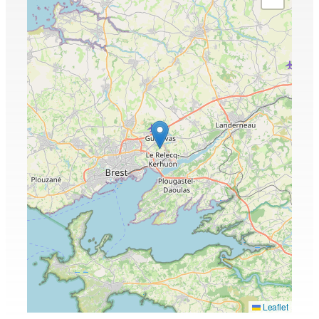
Leaflet